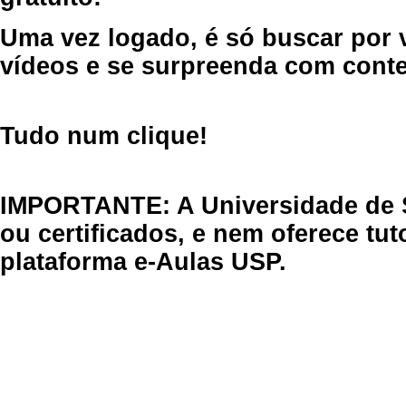
Uma vez logado, é só buscar por 
vídeos e se surpreenda com cont
Tudo num clique!
IMPORTANTE: A Universidade de 
ou certificados, e nem oferece tu
plataforma e-Aulas USP.