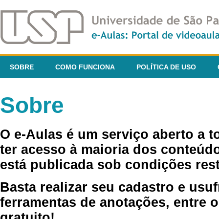
SOBRE
COMO FUNCIONA
POLÍTICA DE USO
Sobre
O e-Aulas é um serviço aberto a 
ter acesso à maioria dos conteúdo
está publicada sob condições rest
Basta realizar seu cadastro e usuf
ferramentas de anotações, entre o
gratuito!