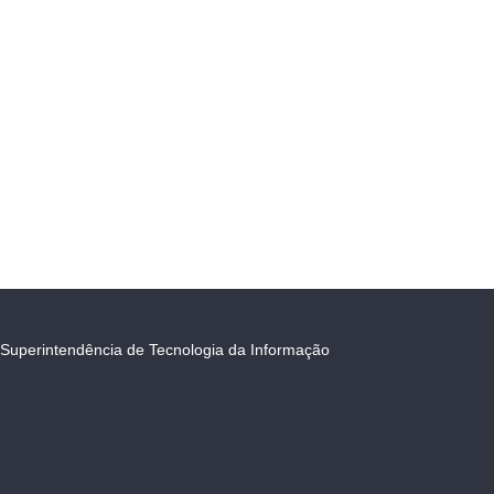
Superintendência de Tecnologia da Informação