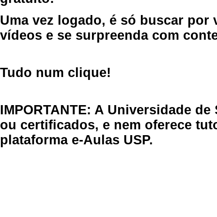
Uma vez logado, é só buscar por 
vídeos e se surpreenda com cont
Tudo num clique!
IMPORTANTE: A Universidade de 
ou certificados, e nem oferece tu
plataforma e-Aulas USP.