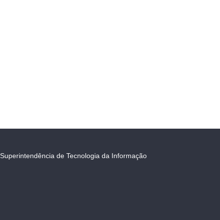
Superintendência de Tecnologia da Informação