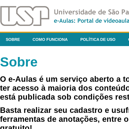
SOBRE
COMO FUNCIONA
POLÍTICA DE USO
Sobre
O e-Aulas é um serviço aberto a 
ter acesso à maioria dos conteúdo
está publicada sob condições rest
Basta realizar seu cadastro e usuf
ferramentas de anotações, entre o
gratuito!