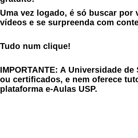
Uma vez logado, é só buscar por 
vídeos e se surpreenda com cont
Tudo num clique!
IMPORTANTE: A Universidade de 
ou certificados, e nem oferece tu
plataforma e-Aulas USP.