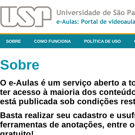
SOBRE
COMO FUNCIONA
POLÍTICA DE USO
Sobre
O e-Aulas é um serviço aberto a 
ter acesso à maioria dos conteúdo
está publicada sob condições rest
Basta realizar seu cadastro e usuf
ferramentas de anotações, entre o
gratuito!