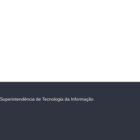
Superintendência de Tecnologia da Informação