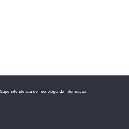
Superintendência de Tecnologia da Informação