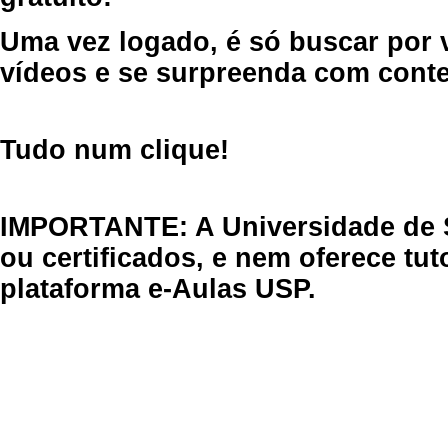
Uma vez logado, é só buscar por 
vídeos e se surpreenda com cont
Tudo num clique!
IMPORTANTE: A Universidade de 
ou certificados, e nem oferece tu
plataforma e-Aulas USP.