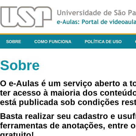
SOBRE
COMO FUNCIONA
POLÍTICA DE USO
Sobre
O e-Aulas é um serviço aberto a 
ter acesso à maioria dos conteúdo
está publicada sob condições rest
Basta realizar seu cadastro e usuf
ferramentas de anotações, entre o
gratuito!