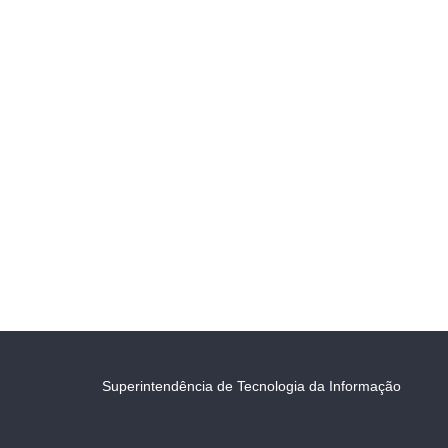
Superintendência de Tecnologia da Informação