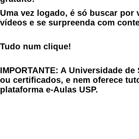
Uma vez logado, é só buscar por 
vídeos e se surpreenda com cont
Tudo num clique!
IMPORTANTE: A Universidade de 
ou certificados, e nem oferece tu
plataforma e-Aulas USP.