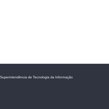
Superintendência de Tecnologia da Informação