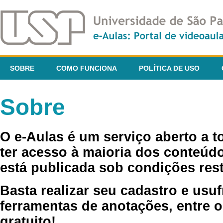
SOBRE
COMO FUNCIONA
POLÍTICA DE USO
Sobre
O e-Aulas é um serviço aberto a 
ter acesso à maioria dos conteúdo
está publicada sob condições rest
Basta realizar seu cadastro e usuf
ferramentas de anotações, entre o
gratuito!