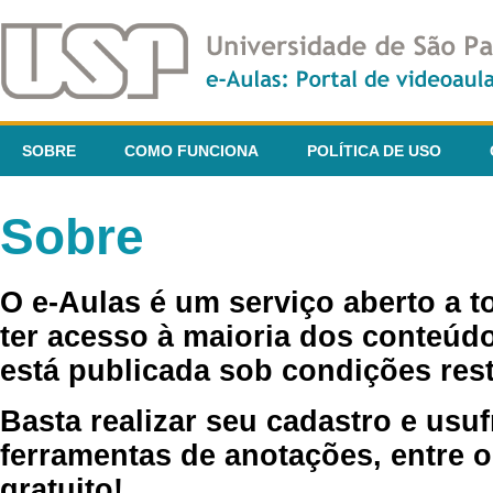
SOBRE
COMO FUNCIONA
POLÍTICA DE USO
Sobre
O e-Aulas é um serviço aberto a 
ter acesso à maioria dos conteúdo
está publicada sob condições rest
Basta realizar seu cadastro e usuf
ferramentas de anotações, entre o
gratuito!