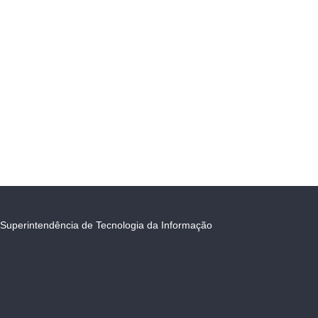
Superintendência de Tecnologia da Informação