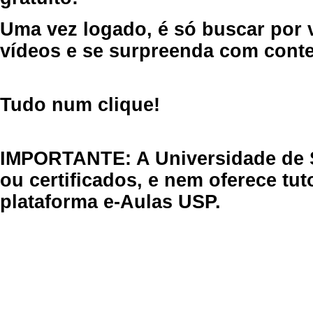
Uma vez logado, é só buscar por 
vídeos e se surpreenda com cont
Tudo num clique!
IMPORTANTE: A Universidade de 
ou certificados, e nem oferece tu
plataforma e-Aulas USP.