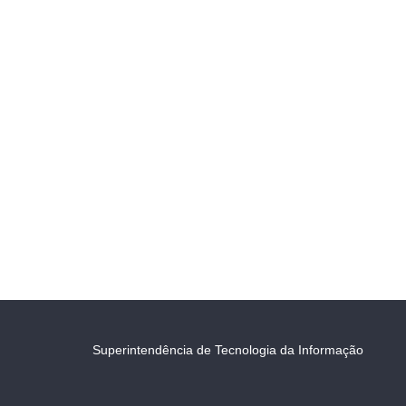
Superintendência de Tecnologia da Informação