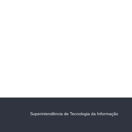
Superintendência de Tecnologia da Informação