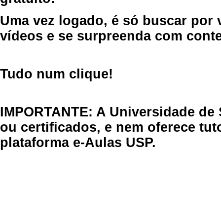
Uma vez logado, é só buscar por 
vídeos e se surpreenda com cont
Tudo num clique!
IMPORTANTE: A Universidade de 
ou certificados, e nem oferece tu
plataforma e-Aulas USP.