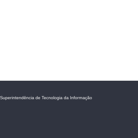
Superintendência de Tecnologia da Informação