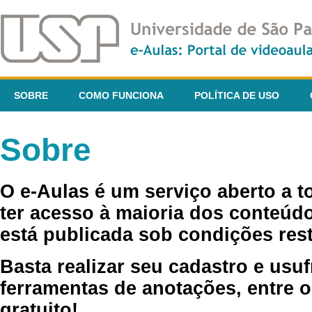
SOBRE
COMO FUNCIONA
POLÍTICA DE USO
Sobre
O e-Aulas é um serviço aberto a 
ter acesso à maioria dos conteúdo
está publicada sob condições rest
Basta realizar seu cadastro e usuf
ferramentas de anotações, entre o
gratuito!