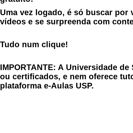
Uma vez logado, é só buscar por 
vídeos e se surpreenda com cont
Tudo num clique!
IMPORTANTE: A Universidade de 
ou certificados, e nem oferece tu
plataforma e-Aulas USP.