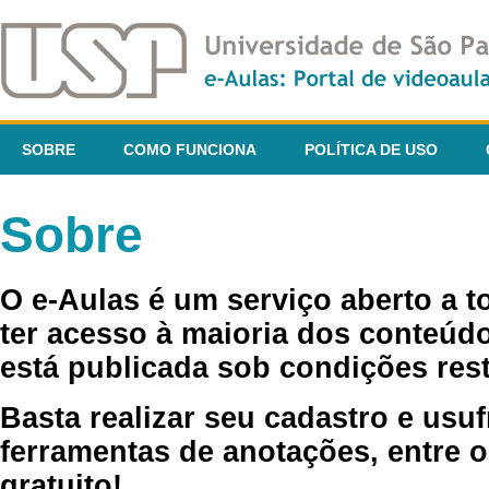
SOBRE
COMO FUNCIONA
POLÍTICA DE USO
Sobre
O e-Aulas é um serviço aberto a 
ter acesso à maioria dos conteúdo
está publicada sob condições rest
Basta realizar seu cadastro e usuf
ferramentas de anotações, entre o
gratuito!