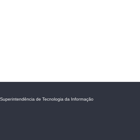
Superintendência de Tecnologia da Informação