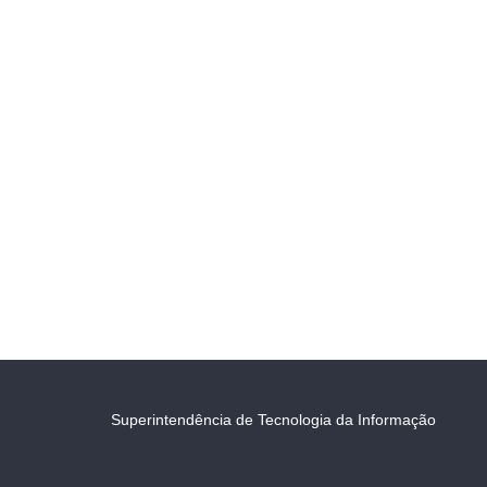
Superintendência de Tecnologia da Informação