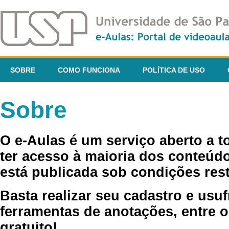
SOBRE
COMO FUNCIONA
POLÍTICA DE USO
Sobre
O e-Aulas é um serviço aberto a 
ter acesso à maioria dos conteúdo
está publicada sob condições rest
Basta realizar seu cadastro e usuf
ferramentas de anotações, entre o
gratuito!