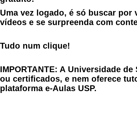
Uma vez logado, é só buscar por 
vídeos e se surpreenda com cont
Tudo num clique!
IMPORTANTE: A Universidade de 
ou certificados, e nem oferece tu
plataforma e-Aulas USP.