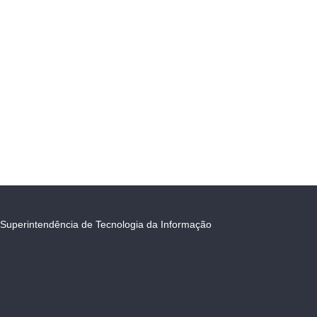
Superintendência de Tecnologia da Informação