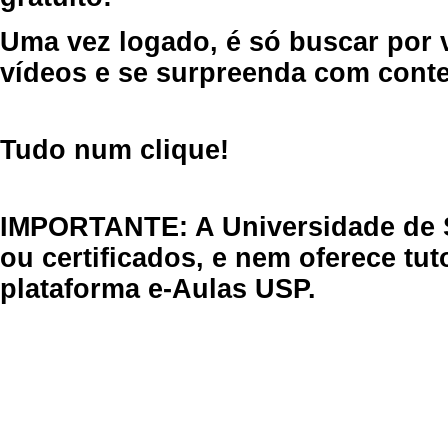
Uma vez logado, é só buscar por 
vídeos e se surpreenda com cont
Tudo num clique!
IMPORTANTE: A Universidade de 
ou certificados, e nem oferece tu
plataforma e-Aulas USP.