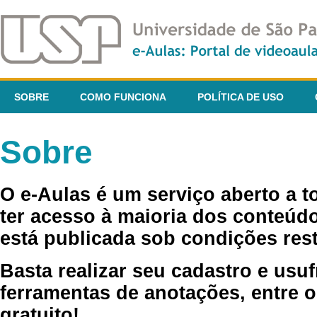
SOBRE
COMO FUNCIONA
POLÍTICA DE USO
Sobre
O e-Aulas é um serviço aberto a 
ter acesso à maioria dos conteúdo
está publicada sob condições rest
Basta realizar seu cadastro e usuf
ferramentas de anotações, entre o
gratuito!