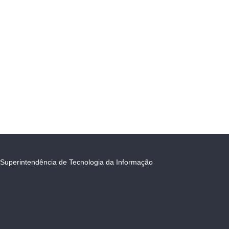
Superintendência de Tecnologia da Informação