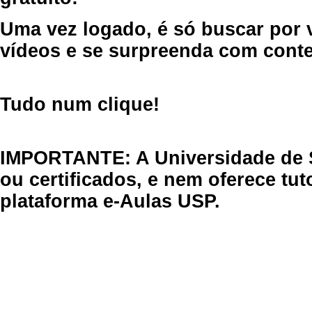
Uma vez logado, é só buscar por 
vídeos e se surpreenda com cont
Tudo num clique!
IMPORTANTE: A Universidade de 
ou certificados, e nem oferece tu
plataforma e-Aulas USP.