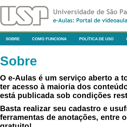
SOBRE
COMO FUNCIONA
POLÍTICA DE USO
Sobre
O e-Aulas é um serviço aberto a 
ter acesso à maioria dos conteúdo
está publicada sob condições rest
Basta realizar seu cadastro e usuf
ferramentas de anotações, entre o
gratuito!