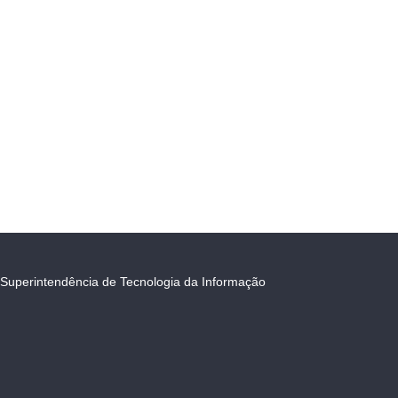
Superintendência de Tecnologia da Informação