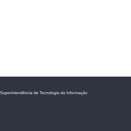
Superintendência de Tecnologia da Informação