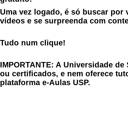
Uma vez logado, é só buscar por 
vídeos e se surpreenda com cont
Tudo num clique!
IMPORTANTE: A Universidade de 
ou certificados, e nem oferece tu
plataforma e-Aulas USP.