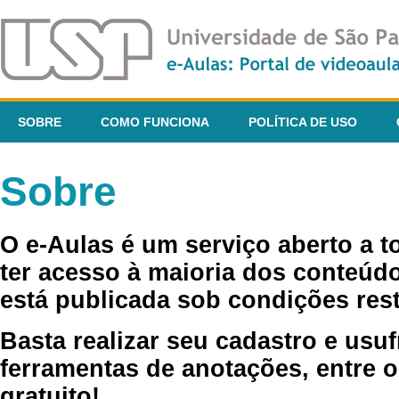
SOBRE
COMO FUNCIONA
POLÍTICA DE USO
Sobre
O e-Aulas é um serviço aberto a 
ter acesso à maioria dos conteúdo
está publicada sob condições rest
Basta realizar seu cadastro e usuf
ferramentas de anotações, entre o
gratuito!