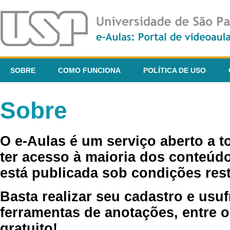
SOBRE
COMO FUNCIONA
POLÍTICA DE USO
Sobre
O e-Aulas é um serviço aberto a 
ter acesso à maioria dos conteúdo
está publicada sob condições rest
Basta realizar seu cadastro e usuf
ferramentas de anotações, entre o
gratuito!