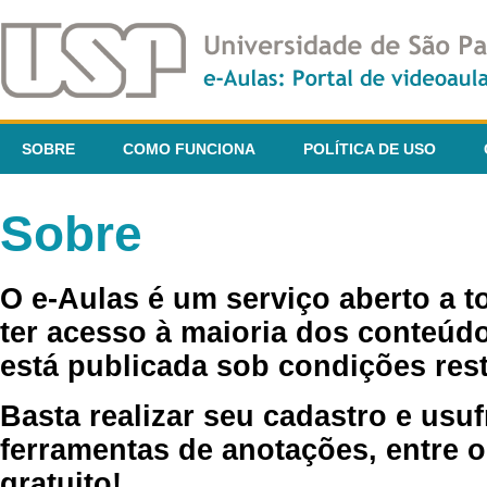
SOBRE
COMO FUNCIONA
POLÍTICA DE USO
Sobre
O e-Aulas é um serviço aberto a 
ter acesso à maioria dos conteúdo
está publicada sob condições rest
Basta realizar seu cadastro e usuf
ferramentas de anotações, entre o
gratuito!