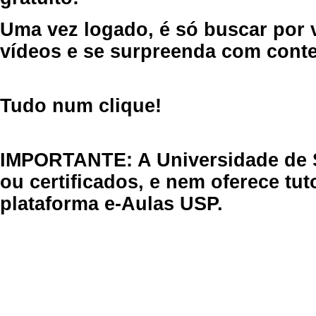
Uma vez logado, é só buscar por 
vídeos e se surpreenda com cont
Tudo num clique!
IMPORTANTE: A Universidade de 
ou certificados, e nem oferece tu
plataforma e-Aulas USP.