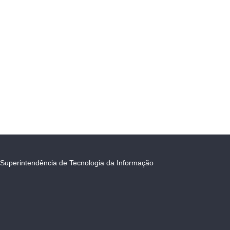
Superintendência de Tecnologia da Informação