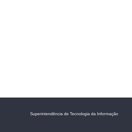
Superintendência de Tecnologia da Informação