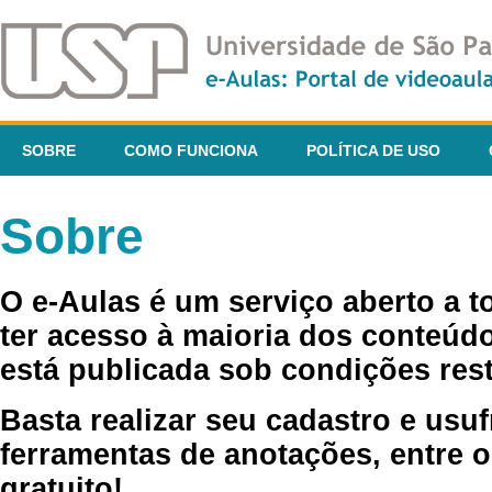
SOBRE
COMO FUNCIONA
POLÍTICA DE USO
Sobre
O e-Aulas é um serviço aberto a 
ter acesso à maioria dos conteúdo
está publicada sob condições rest
Basta realizar seu cadastro e usuf
ferramentas de anotações, entre o
gratuito!