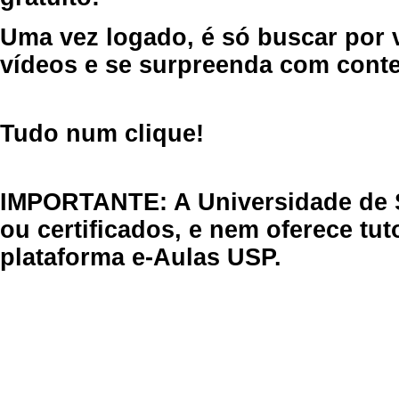
Uma vez logado, é só buscar por 
vídeos e se surpreenda com cont
Tudo num clique!
IMPORTANTE: A Universidade de 
ou certificados, e nem oferece tu
plataforma e-Aulas USP.