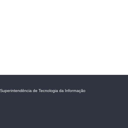
Superintendência de Tecnologia da Informação