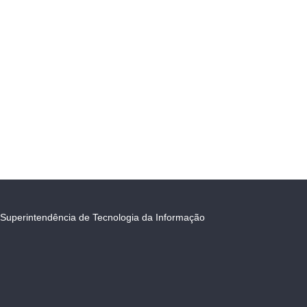
Superintendência de Tecnologia da Informação