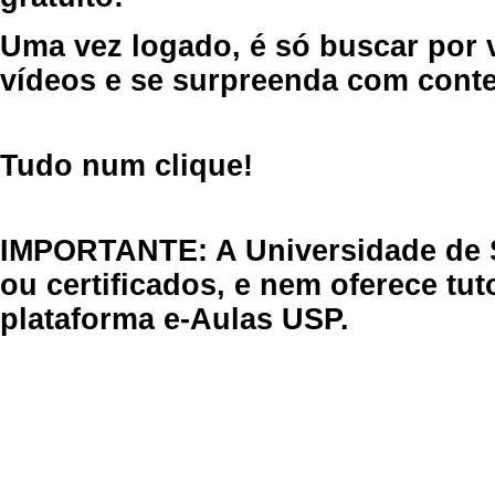
Uma vez logado, é só buscar por 
vídeos e se surpreenda com cont
Tudo num clique!
IMPORTANTE: A Universidade de 
ou certificados, e nem oferece tu
plataforma e-Aulas USP.