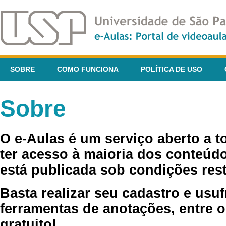
SOBRE
COMO FUNCIONA
POLÍTICA DE USO
Sobre
O e-Aulas é um serviço aberto a 
ter acesso à maioria dos conteúdo
está publicada sob condições rest
Basta realizar seu cadastro e usuf
ferramentas de anotações, entre o
gratuito!