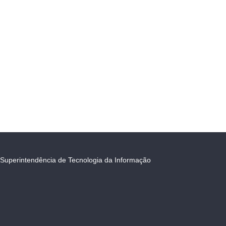
Superintendência de Tecnologia da Informação