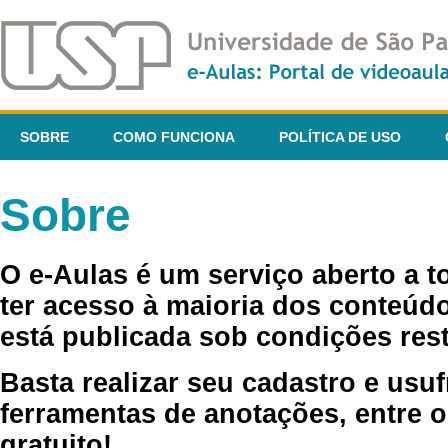
SOBRE
COMO FUNCIONA
POLÍTICA DE USO
Sobre
O e-Aulas é um serviço aberto a 
ter acesso à maioria dos conteúdo
está publicada sob condições rest
Basta realizar seu cadastro e usuf
ferramentas de anotações, entre o
gratuito!