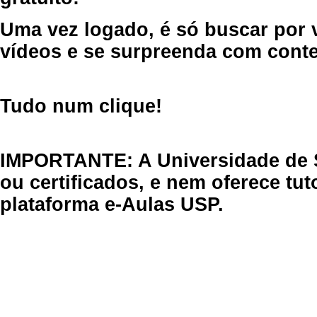
Uma vez logado, é só buscar por 
vídeos e se surpreenda com cont
Tudo num clique!
IMPORTANTE: A Universidade de 
ou certificados, e nem oferece tu
plataforma e-Aulas USP.