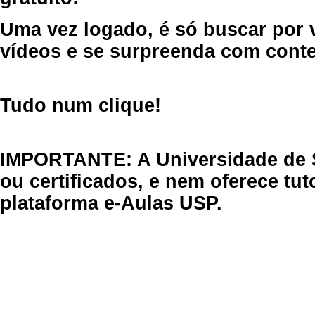
Uma vez logado, é só buscar por 
vídeos e se surpreenda com cont
Tudo num clique!
IMPORTANTE: A Universidade de 
ou certificados, e nem oferece tu
plataforma e-Aulas USP.