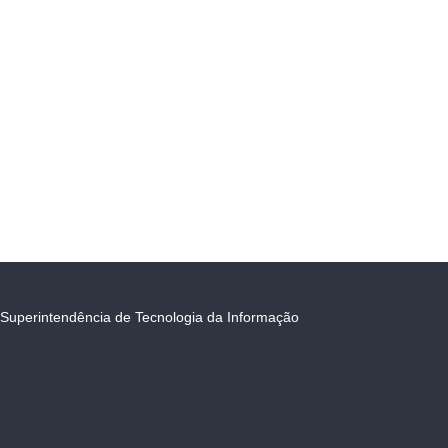
Superintendência de Tecnologia da Informação