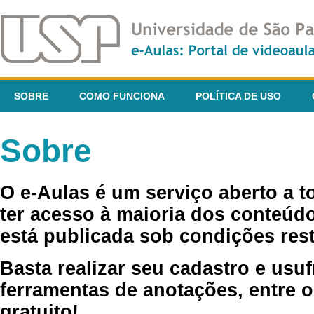
SOBRE
COMO FUNCIONA
POLÍTICA DE USO
Sobre
O e-Aulas é um serviço aberto a 
ter acesso à maioria dos conteúdo
está publicada sob condições rest
Basta realizar seu cadastro e usuf
ferramentas de anotações, entre o
gratuito!