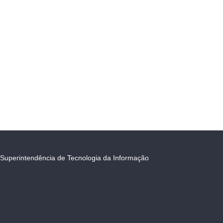
Superintendência de Tecnologia da Informação