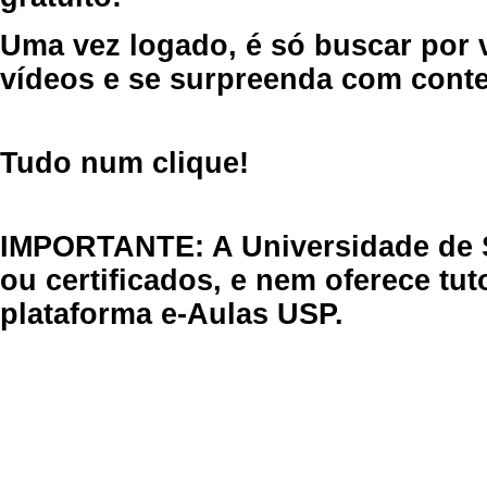
Uma vez logado, é só buscar por 
vídeos e se surpreenda com cont
Tudo num clique!
IMPORTANTE: A Universidade de 
ou certificados, e nem oferece tu
plataforma e-Aulas USP.