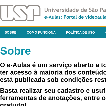
SOBRE
COMO FUNCIONA
POLÍTICA DE USO
Sobre
O e-Aulas é um serviço aberto a 
ter acesso à maioria dos conteúdo
está publicada sob condições rest
Basta realizar seu cadastro e usuf
ferramentas de anotações, entre o
gratuito!