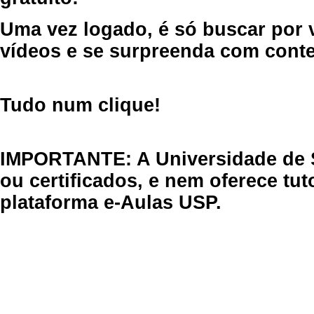
Uma vez logado, é só buscar por 
vídeos e se surpreenda com cont
Tudo num clique!
IMPORTANTE: A Universidade de 
ou certificados, e nem oferece tu
plataforma e-Aulas USP.