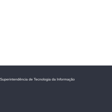
Superintendência de Tecnologia da Informação