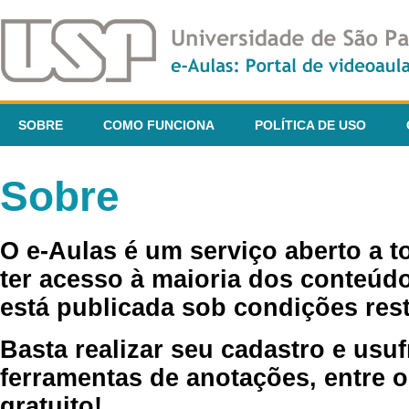
SOBRE
COMO FUNCIONA
POLÍTICA DE USO
Sobre
O e-Aulas é um serviço aberto a 
ter acesso à maioria dos conteúdo
está publicada sob condições rest
Basta realizar seu cadastro e usuf
ferramentas de anotações, entre o
gratuito!