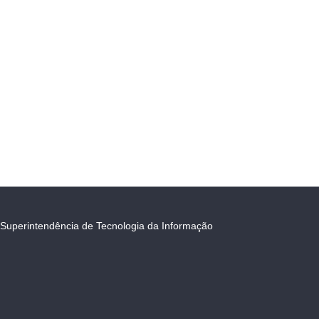
Superintendência de Tecnologia da Informação