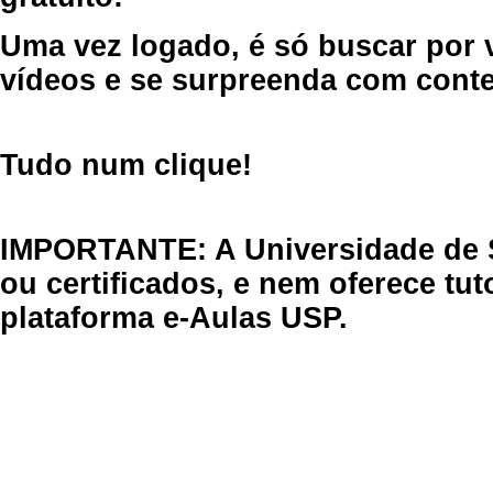
Uma vez logado, é só buscar por 
vídeos e se surpreenda com cont
Tudo num clique!
IMPORTANTE: A Universidade de 
ou certificados, e nem oferece tu
plataforma e-Aulas USP.