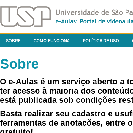
SOBRE
COMO FUNCIONA
POLÍTICA DE USO
Sobre
O e-Aulas é um serviço aberto a 
ter acesso à maioria dos conteúdo
está publicada sob condições rest
Basta realizar seu cadastro e usuf
ferramentas de anotações, entre o
gratuito!