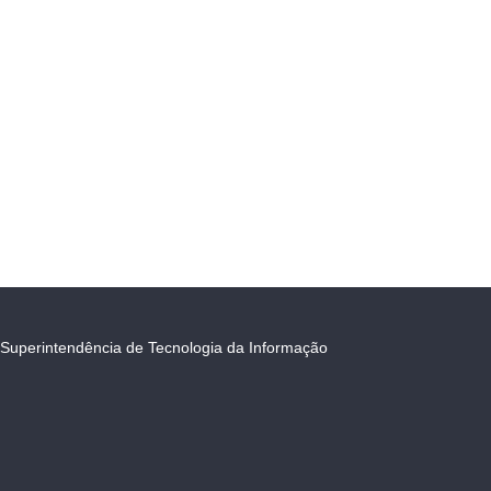
Superintendência de Tecnologia da Informação