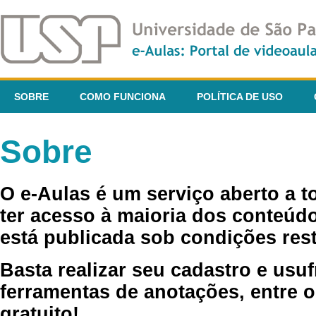
SOBRE
COMO FUNCIONA
POLÍTICA DE USO
Sobre
O e-Aulas é um serviço aberto a 
ter acesso à maioria dos conteúdo
está publicada sob condições rest
Basta realizar seu cadastro e usuf
ferramentas de anotações, entre o
gratuito!