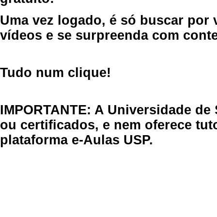
Uma vez logado, é só buscar por 
vídeos e se surpreenda com cont
Tudo num clique!
IMPORTANTE: A Universidade de 
ou certificados, e nem oferece tu
plataforma e-Aulas USP.