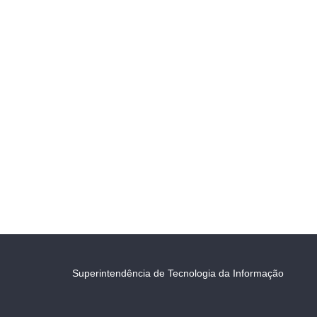
Superintendência de Tecnologia da Informação