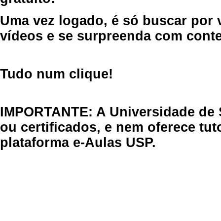
Uma vez logado, é só buscar por 
vídeos e se surpreenda com cont
Tudo num clique!
IMPORTANTE: A Universidade de 
ou certificados, e nem oferece tu
plataforma e-Aulas USP.