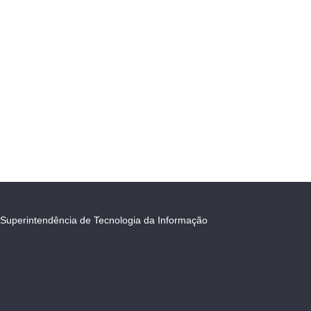
Superintendência de Tecnologia da Informação