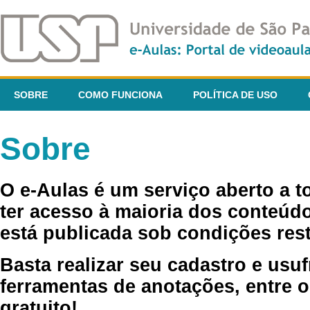
SOBRE
COMO FUNCIONA
POLÍTICA DE USO
Sobre
O e-Aulas é um serviço aberto a 
ter acesso à maioria dos conteúdo
está publicada sob condições rest
Basta realizar seu cadastro e usuf
ferramentas de anotações, entre o
gratuito!