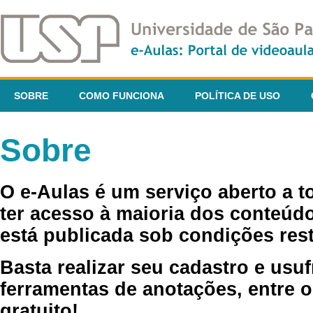
SOBRE
COMO FUNCIONA
POLÍTICA DE USO
Sobre
O e-Aulas é um serviço aberto a 
ter acesso à maioria dos conteúdo
está publicada sob condições rest
Basta realizar seu cadastro e usuf
ferramentas de anotações, entre o
gratuito!