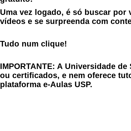
Uma vez logado, é só buscar por 
vídeos e se surpreenda com cont
Tudo num clique!
IMPORTANTE: A Universidade de 
ou certificados, e nem oferece tu
plataforma e-Aulas USP.