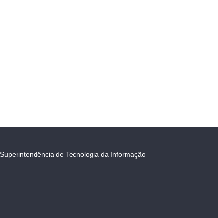
Superintendência de Tecnologia da Informação