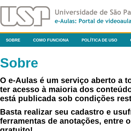
SOBRE
COMO FUNCIONA
POLÍTICA DE USO
Sobre
O e-Aulas é um serviço aberto a 
ter acesso à maioria dos conteúdo
está publicada sob condições rest
Basta realizar seu cadastro e usuf
ferramentas de anotações, entre o
gratuito!