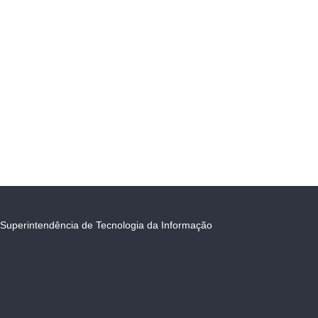
Superintendência de Tecnologia da Informação