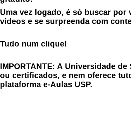
Uma vez logado, é só buscar por 
vídeos e se surpreenda com cont
Tudo num clique!
IMPORTANTE: A Universidade de 
ou certificados, e nem oferece tu
plataforma e-Aulas USP.