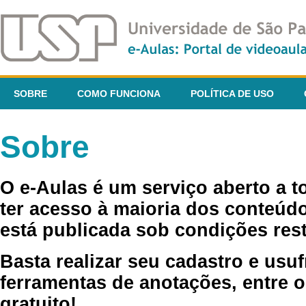
SOBRE
COMO FUNCIONA
POLÍTICA DE USO
Sobre
O e-Aulas é um serviço aberto a 
ter acesso à maioria dos conteúdo
está publicada sob condições rest
Basta realizar seu cadastro e usuf
ferramentas de anotações, entre o
gratuito!