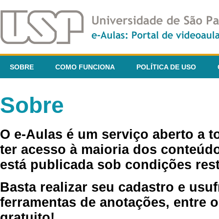
SOBRE
COMO FUNCIONA
POLÍTICA DE USO
Sobre
O e-Aulas é um serviço aberto a 
ter acesso à maioria dos conteúdo
está publicada sob condições rest
Basta realizar seu cadastro e usuf
ferramentas de anotações, entre o
gratuito!