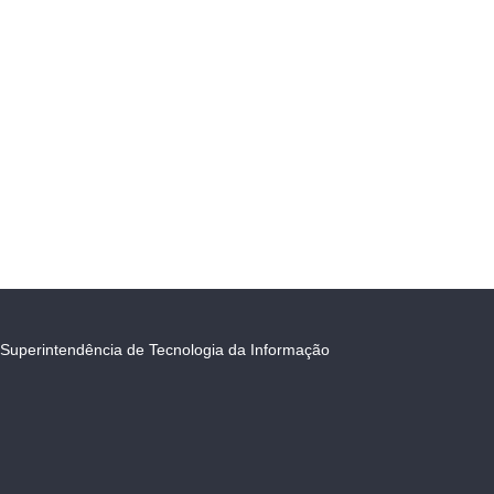
Superintendência de Tecnologia da Informação