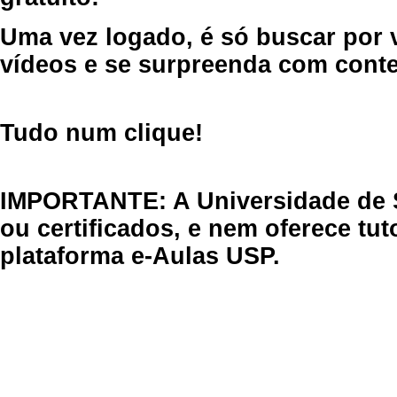
Uma vez logado, é só buscar por 
vídeos e se surpreenda com cont
Tudo num clique!
IMPORTANTE: A Universidade de 
ou certificados, e nem oferece tu
plataforma e-Aulas USP.