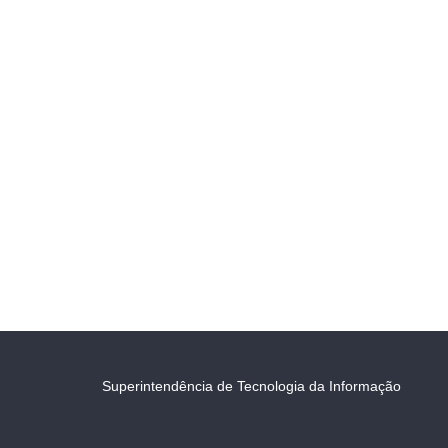
Superintendência de Tecnologia da Informação