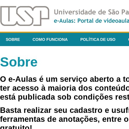
SOBRE
COMO FUNCIONA
POLÍTICA DE USO
Sobre
O e-Aulas é um serviço aberto a 
ter acesso à maioria dos conteúdo
está publicada sob condições rest
Basta realizar seu cadastro e usuf
ferramentas de anotações, entre o
gratuito!