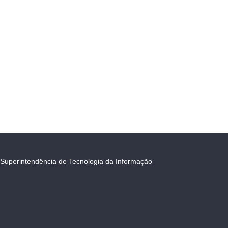
Superintendência de Tecnologia da Informação