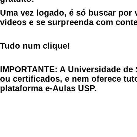
Uma vez logado, é só buscar por 
vídeos e se surpreenda com cont
Tudo num clique!
IMPORTANTE: A Universidade de 
ou certificados, e nem oferece tu
plataforma e-Aulas USP.