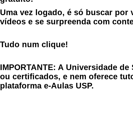
Uma vez logado, é só buscar por 
vídeos e se surpreenda com cont
Tudo num clique!
IMPORTANTE: A Universidade de 
ou certificados, e nem oferece tu
plataforma e-Aulas USP.