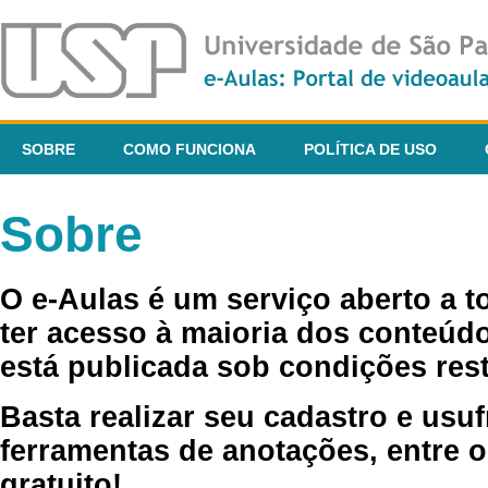
SOBRE
COMO FUNCIONA
POLÍTICA DE USO
Sobre
O e-Aulas é um serviço aberto a 
ter acesso à maioria dos conteúdo
está publicada sob condições rest
Basta realizar seu cadastro e usuf
ferramentas de anotações, entre o
gratuito!