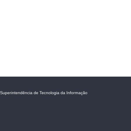
Superintendência de Tecnologia da Informação