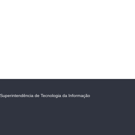
Superintendência de Tecnologia da Informação