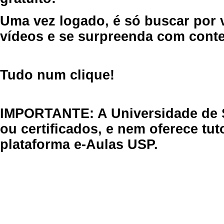
Uma vez logado, é só buscar por 
vídeos e se surpreenda com cont
Tudo num clique!
IMPORTANTE: A Universidade de 
ou certificados, e nem oferece tu
plataforma e-Aulas USP.