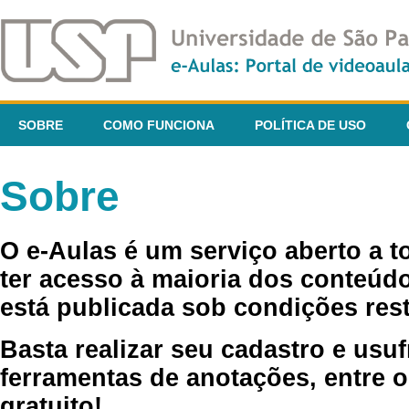
SOBRE
COMO FUNCIONA
POLÍTICA DE USO
Sobre
O e-Aulas é um serviço aberto a 
ter acesso à maioria dos conteúdo
está publicada sob condições rest
Basta realizar seu cadastro e usuf
ferramentas de anotações, entre o
gratuito!