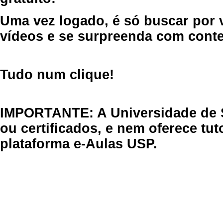
Uma vez logado, é só buscar por 
vídeos e se surpreenda com cont
Tudo num clique!
IMPORTANTE: A Universidade de 
ou certificados, e nem oferece tu
plataforma e-Aulas USP.