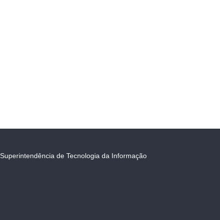
Superintendência de Tecnologia da Informação