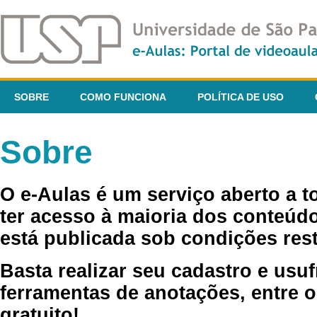
SOBRE
COMO FUNCIONA
POLÍTICA DE USO
Sobre
O e-Aulas é um serviço aberto a 
ter acesso à maioria dos conteúdo
está publicada sob condições rest
Basta realizar seu cadastro e usuf
ferramentas de anotações, entre o
gratuito!