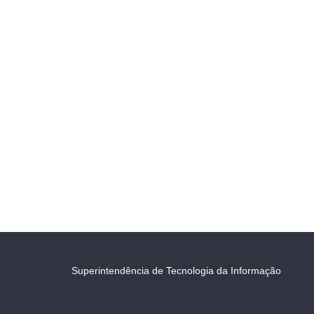
Superintendência de Tecnologia da Informação