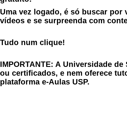
Uma vez logado, é só buscar por 
vídeos e se surpreenda com cont
Tudo num clique!
IMPORTANTE: A Universidade de 
ou certificados, e nem oferece tu
plataforma e-Aulas USP.