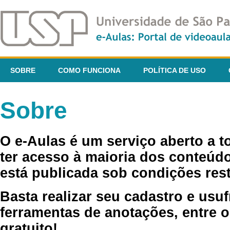
SOBRE
COMO FUNCIONA
POLÍTICA DE USO
Sobre
O e-Aulas é um serviço aberto a 
ter acesso à maioria dos conteúdo
está publicada sob condições rest
Basta realizar seu cadastro e usuf
ferramentas de anotações, entre o
gratuito!