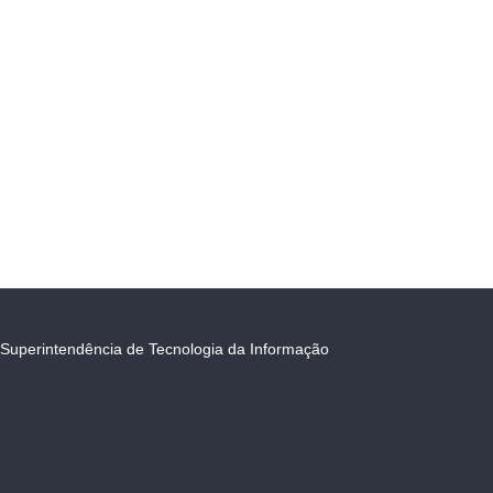
Superintendência de Tecnologia da Informação