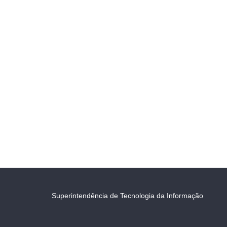
Superintendência de Tecnologia da Informação