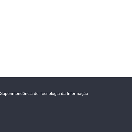
Superintendência de Tecnologia da Informação