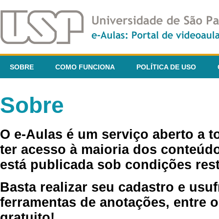
SOBRE
COMO FUNCIONA
POLÍTICA DE USO
Sobre
O e-Aulas é um serviço aberto a 
ter acesso à maioria dos conteúdo
está publicada sob condições rest
Basta realizar seu cadastro e usuf
ferramentas de anotações, entre o
gratuito!