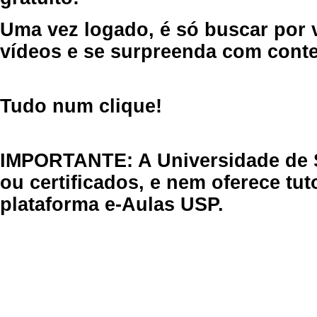
Uma vez logado, é só buscar por 
vídeos e se surpreenda com cont
Tudo num clique!
IMPORTANTE: A Universidade de 
ou certificados, e nem oferece tu
plataforma e-Aulas USP.