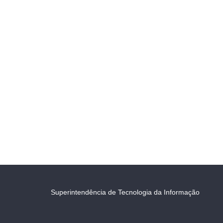
Superintendência de Tecnologia da Informação