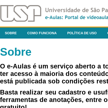
SOBRE
COMO FUNCIONA
POLÍTICA DE USO
Sobre
O e-Aulas é um serviço aberto a 
ter acesso à maioria dos conteúdo
está publicada sob condições rest
Basta realizar seu cadastro e usuf
ferramentas de anotações, entre o
gratuito!