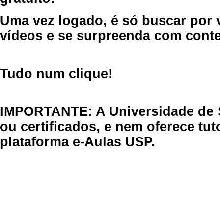
Uma vez logado, é só buscar por 
vídeos e se surpreenda com cont
Tudo num clique!
IMPORTANTE: A Universidade de 
ou certificados, e nem oferece tu
plataforma e-Aulas USP.