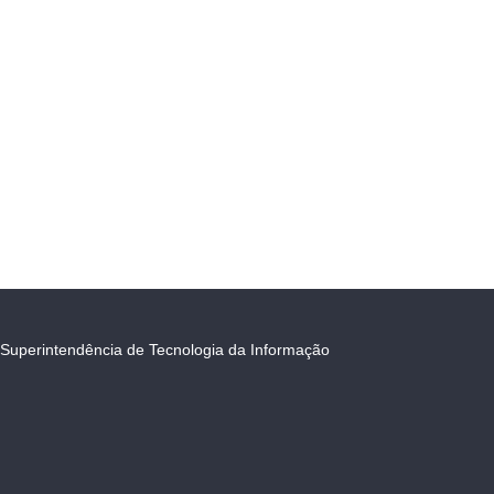
Superintendência de Tecnologia da Informação