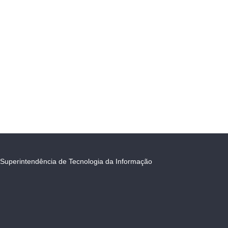
Superintendência de Tecnologia da Informação