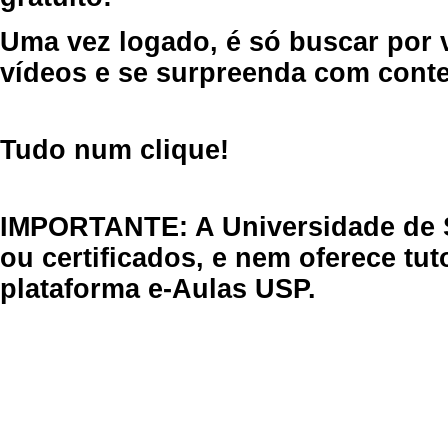
Uma vez logado, é só buscar por 
vídeos e se surpreenda com cont
Tudo num clique!
IMPORTANTE: A Universidade de 
ou certificados, e nem oferece tu
plataforma e-Aulas USP.