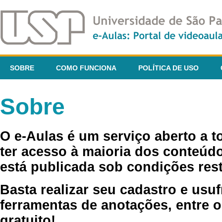
SOBRE
COMO FUNCIONA
POLÍTICA DE USO
Sobre
O e-Aulas é um serviço aberto a 
ter acesso à maioria dos conteúdo
está publicada sob condições rest
Basta realizar seu cadastro e usuf
ferramentas de anotações, entre o
gratuito!