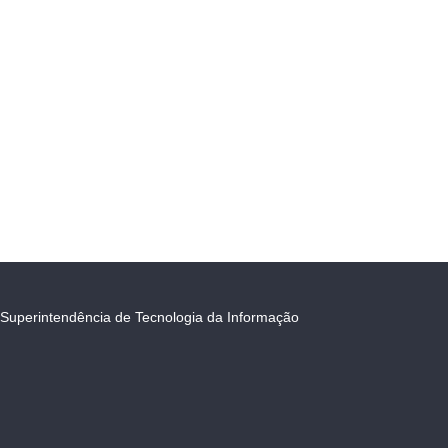
Superintendência de Tecnologia da Informação