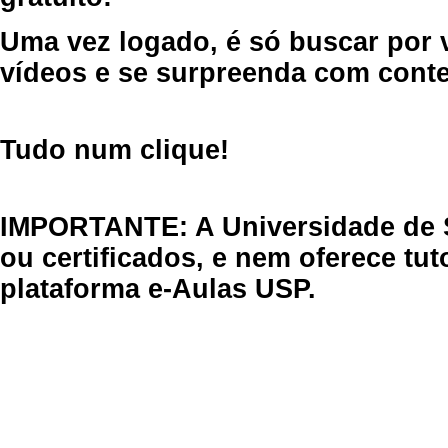
Uma vez logado, é só buscar por 
vídeos e se surpreenda com cont
Tudo num clique!
IMPORTANTE: A Universidade de 
ou certificados, e nem oferece tu
plataforma e-Aulas USP.