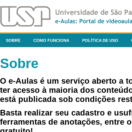
SOBRE
COMO FUNCIONA
POLÍTICA DE USO
Sobre
O e-Aulas é um serviço aberto a 
ter acesso à maioria dos conteúdo
está publicada sob condições rest
Basta realizar seu cadastro e usuf
ferramentas de anotações, entre o
gratuito!