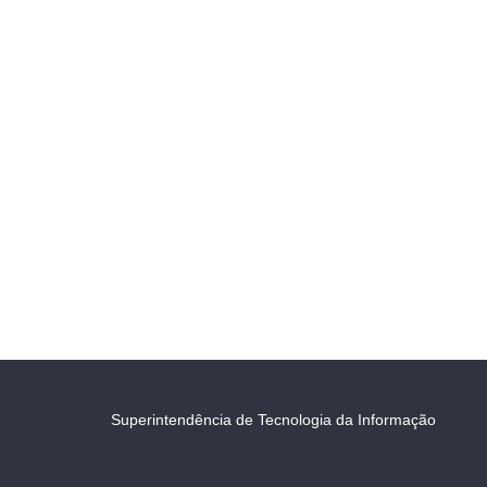
Superintendência de Tecnologia da Informação