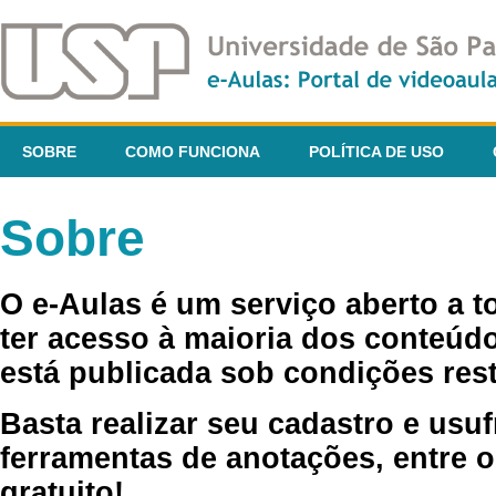
SOBRE
COMO FUNCIONA
POLÍTICA DE USO
Sobre
O e-Aulas é um serviço aberto a 
ter acesso à maioria dos conteúdo
está publicada sob condições rest
Basta realizar seu cadastro e usuf
ferramentas de anotações, entre o
gratuito!