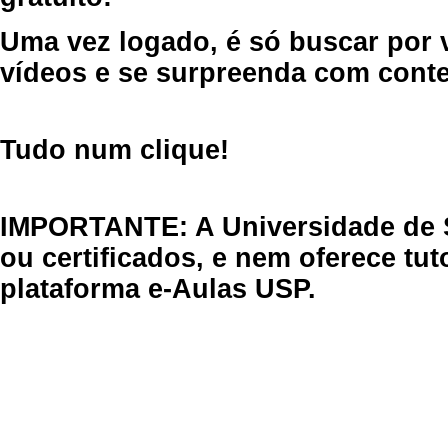
Uma vez logado, é só buscar por 
vídeos e se surpreenda com cont
Tudo num clique!
IMPORTANTE: A Universidade de 
ou certificados, e nem oferece tu
plataforma e-Aulas USP.