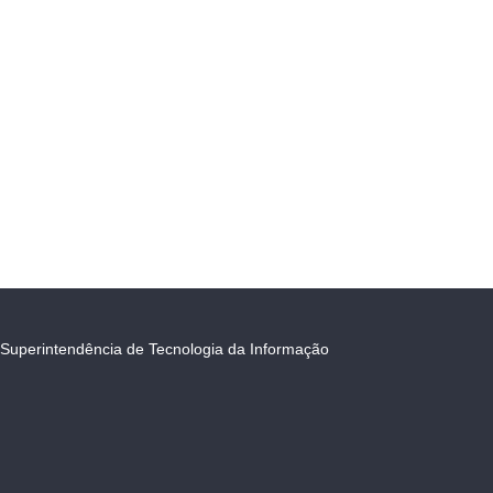
Superintendência de Tecnologia da Informação