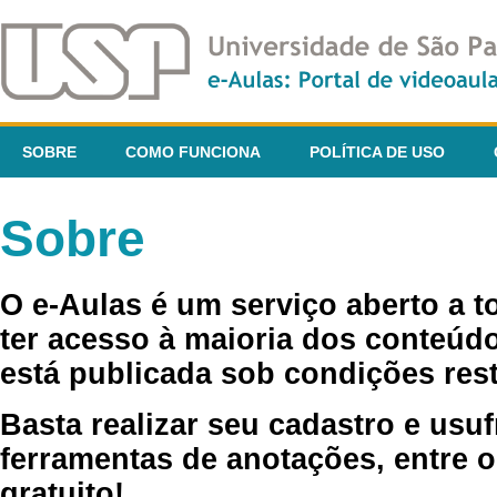
SOBRE
COMO FUNCIONA
POLÍTICA DE USO
Sobre
O e-Aulas é um serviço aberto a 
ter acesso à maioria dos conteúdo
está publicada sob condições rest
Basta realizar seu cadastro e usuf
ferramentas de anotações, entre o
gratuito!