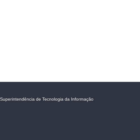
Superintendência de Tecnologia da Informação