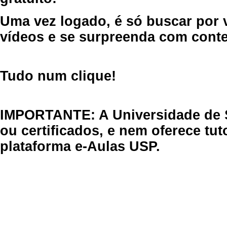
Uma vez logado, é só buscar por 
vídeos e se surpreenda com cont
Tudo num clique!
IMPORTANTE: A Universidade de 
ou certificados, e nem oferece tu
plataforma e-Aulas USP.