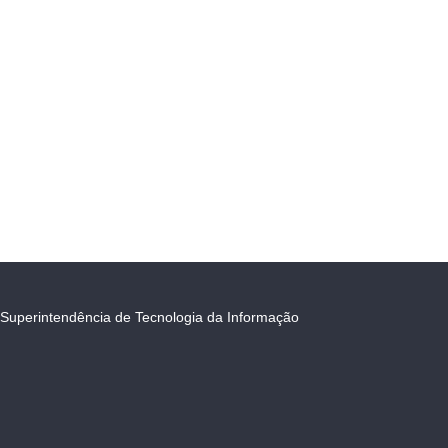
Superintendência de Tecnologia da Informação