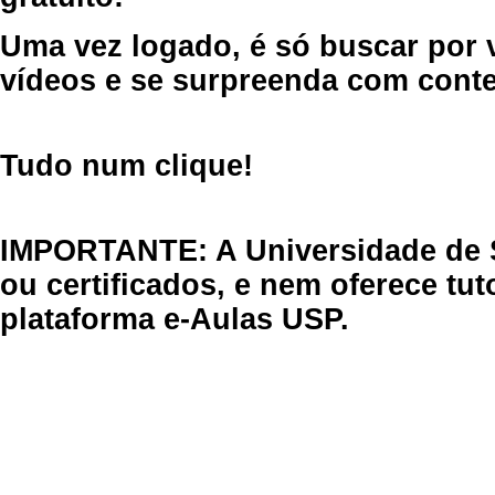
Uma vez logado, é só buscar por 
vídeos e se surpreenda com cont
Tudo num clique!
IMPORTANTE: A Universidade de 
ou certificados, e nem oferece tu
plataforma e-Aulas USP.