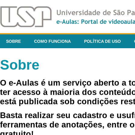
SOBRE
COMO FUNCIONA
POLÍTICA DE USO
Sobre
O e-Aulas é um serviço aberto a 
ter acesso à maioria dos conteúdo
está publicada sob condições rest
Basta realizar seu cadastro e usuf
ferramentas de anotações, entre o
gratuito!